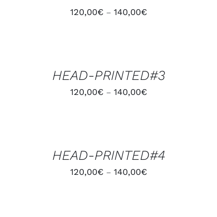
120,00
€
140,00
€
–
CHOIX
DES
OPTIONS
/
HEAD-PRINTED#3
DÉTAILS
120,00
€
140,00
€
–
CHOIX
DES
OPTIONS
/
HEAD-PRINTED#4
DÉTAILS
120,00
€
140,00
€
–
CHOIX
DES
OPTIONS