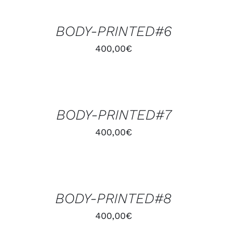
PANIER
/
BODY-PRINTED#6
DÉTAILS
400,00
€
AJOUTER
AU
PANIER
/
BODY-PRINTED#7
DÉTAILS
400,00
€
AJOUTER
AU
PANIER
/
BODY-PRINTED#8
DÉTAILS
400,00
€