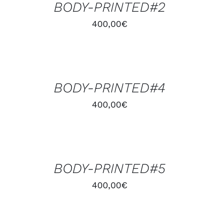
BODY-PRINTED#2
DÉTAILS
400,00
€
AJOUTER
AU
PANIER
/
BODY-PRINTED#4
DÉTAILS
400,00
€
AJOUTER
AU
PANIER
/
BODY-PRINTED#5
DÉTAILS
400,00
€
AJOUTER
AU