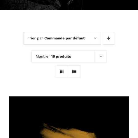
Trier par
Commande par défaut
Montrer
16 produits