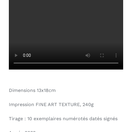
Dimensions 13x18cm
Impression FINE ART TEXTURE, 240g
Tirage : 10 exemplaires numérotés datés signés