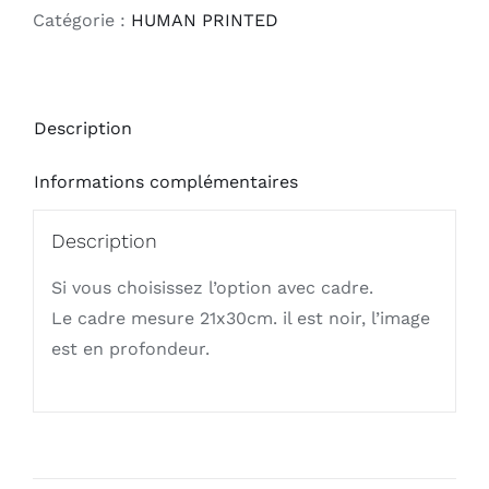
Catégorie :
HUMAN PRINTED
Description
Informations complémentaires
Description
Si vous choisissez l’option avec cadre.
Le cadre mesure 21x30cm. il est noir, l’image
est en profondeur.