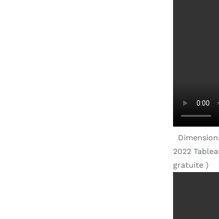
Dimensions 
2022 Tablea
gratuite )