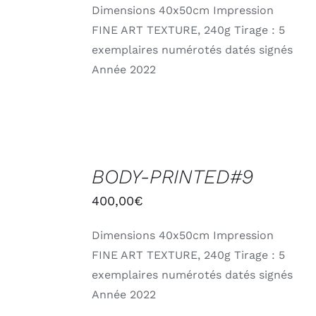
Dimensions 40x50cm Impression
FINE ART TEXTURE, 240g Tirage : 5
exemplaires numérotés datés signés
Année 2022
AJOUTER
AU
BODY-PRINTED#9
PANIER
/
400,00
€
DÉTAILS
Dimensions 40x50cm Impression
FINE ART TEXTURE, 240g Tirage : 5
exemplaires numérotés datés signés
Année 2022