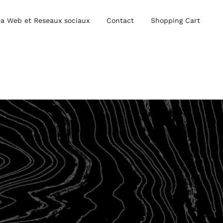
a Web et Reseaux sociaux
Contact
Shopping Cart