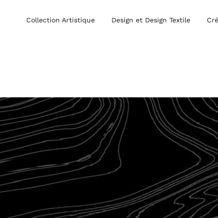
Collection Artistique
Design et Design Textile
Cré