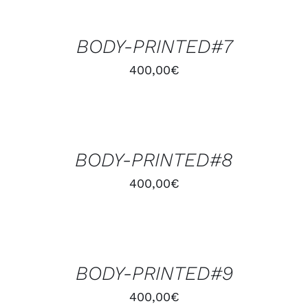
AU
PANIER
/
BODY-PRINTED#7
DÉTAILS
400,00
€
AJOUTER
AU
PANIER
/
BODY-PRINTED#8
DÉTAILS
400,00
€
AJOUTER
AU
PANIER
/
BODY-PRINTED#9
DÉTAILS
400,00
€