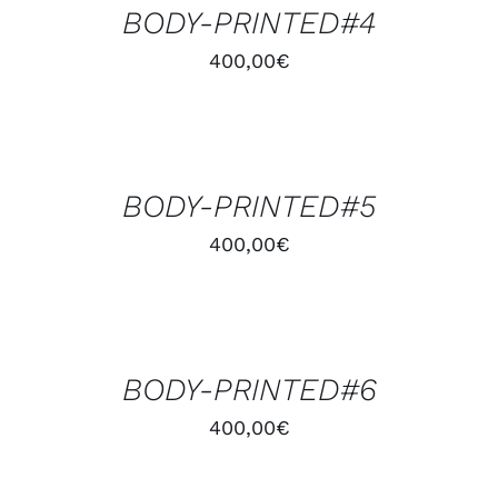
BODY-PRINTED#4
DÉTAILS
400,00
€
AJOUTER
AU
PANIER
/
BODY-PRINTED#5
DÉTAILS
400,00
€
AJOUTER
AU
PANIER
/
BODY-PRINTED#6
DÉTAILS
400,00
€
AJOUTER