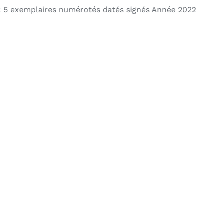
 5 exemplaires numérotés datés signés Année 2022