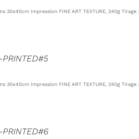
ns 30x40cm Impression FINE ART TEXTURE, 240g Tirage :
-PRINTED#5
€
ns 30x40cm Impression FINE ART TEXTURE, 240g Tirage :
-PRINTED#6