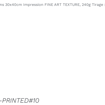
ns 30x40cm Impression FINE ART TEXTURE, 240g Tirage :
-PRINTED#10