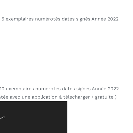
 5 exemplaires numérotés datés signés Année 2022
10 exemplaires numérotés datés signés Année 2022
tée avec une application à télécharger / gratuite )
?_=1