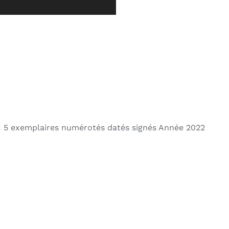
 5 exemplaires numérotés datés signés Année 2022