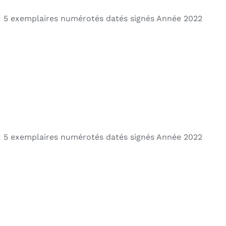
 5 exemplaires numérotés datés signés Année 2022
 5 exemplaires numérotés datés signés Année 2022