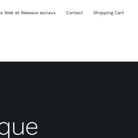
a Web et Reseaux sociaux
Contact
Shopping Cart
ique