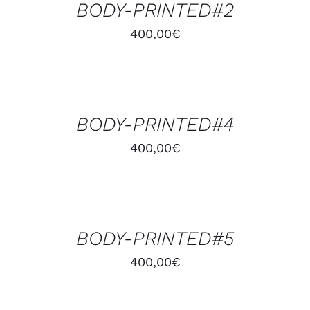
BODY-PRINTED#2
DÉTAILS
400,00
€
AJOUTER
AU
PANIER
/
BODY-PRINTED#4
DÉTAILS
400,00
€
AJOUTER
AU
PANIER
/
BODY-PRINTED#5
DÉTAILS
400,00
€
AJOUTER
AU