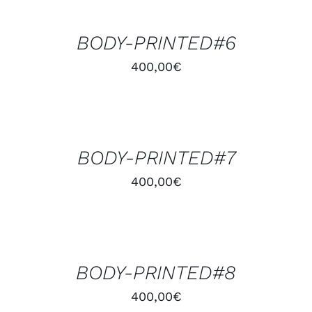
PANIER
/
BODY-PRINTED#6
DÉTAILS
400,00
€
AJOUTER
AU
PANIER
/
BODY-PRINTED#7
DÉTAILS
400,00
€
AJOUTER
AU
PANIER
/
BODY-PRINTED#8
DÉTAILS
400,00
€