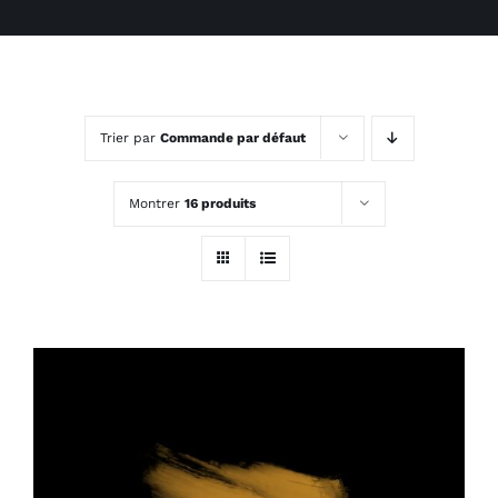
Trier par
Commande par défaut
Montrer
16 produits