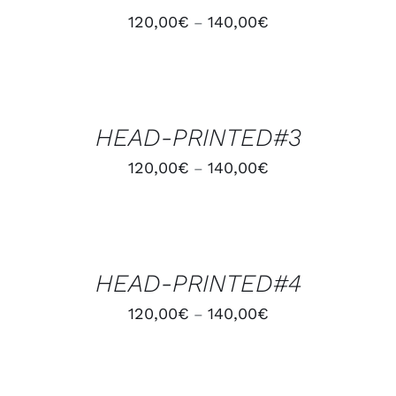
120,00
€
140,00
€
–
CHOIX
DES
OPTIONS
/
HEAD-PRINTED#3
DÉTAILS
120,00
€
140,00
€
–
CHOIX
DES
OPTIONS
/
HEAD-PRINTED#4
DÉTAILS
120,00
€
140,00
€
–
CHOIX
DES
OPTIONS