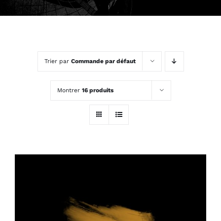
Trier par
Commande par défaut
Montrer
16 produits