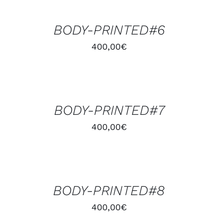
PANIER
/
BODY-PRINTED#6
DÉTAILS
400,00
€
AJOUTER
AU
PANIER
/
BODY-PRINTED#7
DÉTAILS
400,00
€
AJOUTER
AU
PANIER
/
BODY-PRINTED#8
DÉTAILS
400,00
€