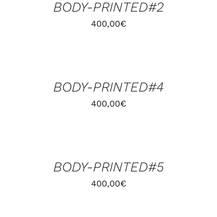
BODY-PRINTED#2
DÉTAILS
400,00
€
AJOUTER
AU
PANIER
/
BODY-PRINTED#4
DÉTAILS
400,00
€
AJOUTER
AU
PANIER
/
BODY-PRINTED#5
DÉTAILS
400,00
€
AJOUTER
AU