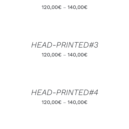
120,00
€
140,00
€
–
CHOIX
DES
OPTIONS
/
HEAD-PRINTED#3
DÉTAILS
120,00
€
140,00
€
–
CHOIX
DES
OPTIONS
/
HEAD-PRINTED#4
DÉTAILS
120,00
€
140,00
€
–
CHOIX
DES
OPTIONS