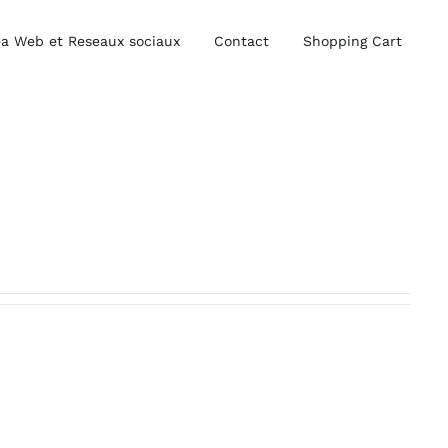
a Web et Reseaux sociaux
Contact
Shopping Cart