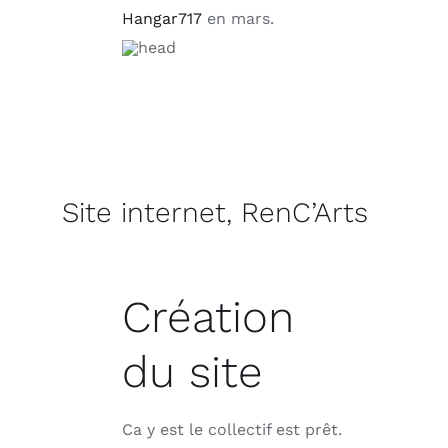
Hangar717
en mars.
Site internet, RenC’Arts
Création
du site
Ca y est le collectif est prêt.