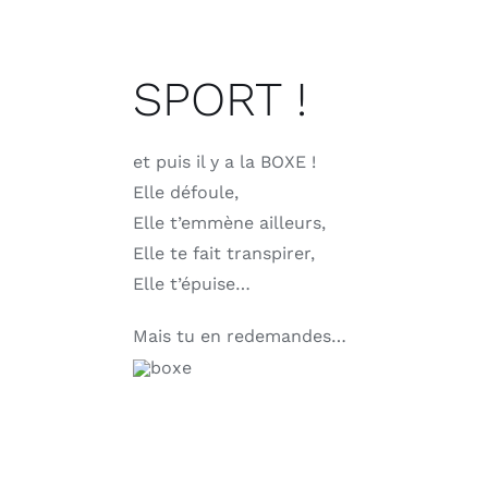
SPORT !
et puis il y a la BOXE !
Elle défoule,
Elle t’emmène ailleurs,
Elle te fait transpirer,
Elle t’épuise…
Mais tu en redemandes…