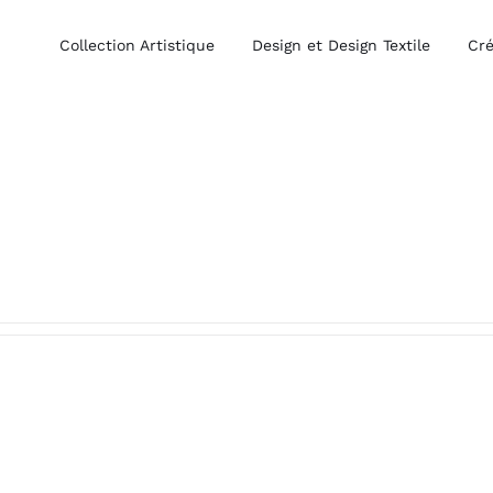
Collection Artistique
Design et Design Textile
Cré