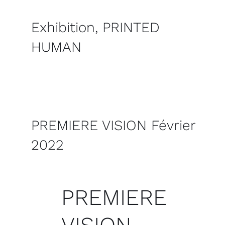
Exhibition, PRINTED
HUMAN
PREMIERE VISION Février
2022
PREMIERE