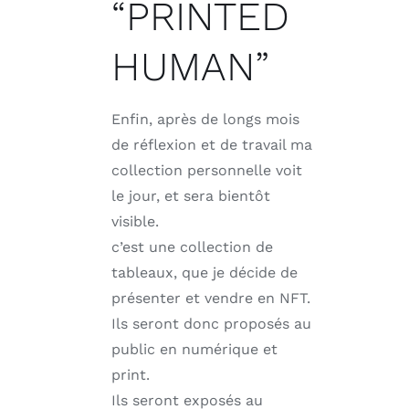
“PRINTED
HUMAN”
Enfin, après de longs mois
de réflexion et de travail ma
collection personnelle voit
le jour, et sera bientôt
visible.
c’est une collection de
tableaux, que je décide de
présenter et vendre en NFT.
Ils seront donc proposés au
public en numérique et
print.
Ils seront exposés au