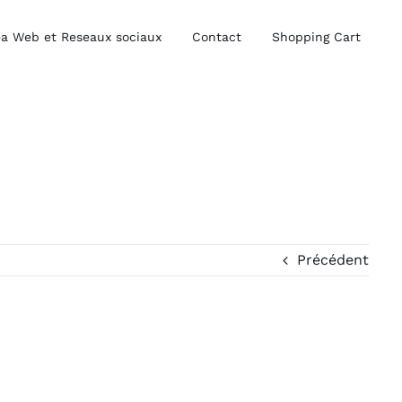
a Web et Reseaux sociaux
Contact
Shopping Cart
Précédent