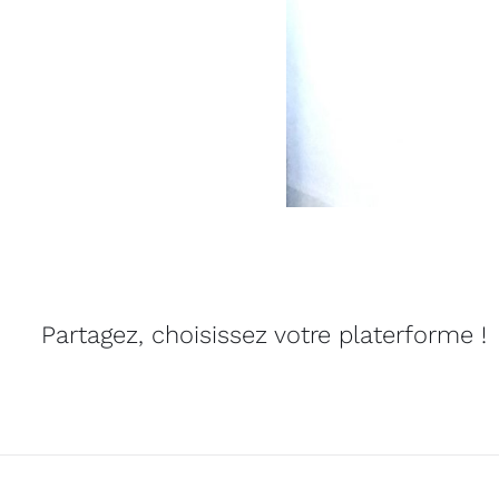
Partagez, choisissez votre platerforme !