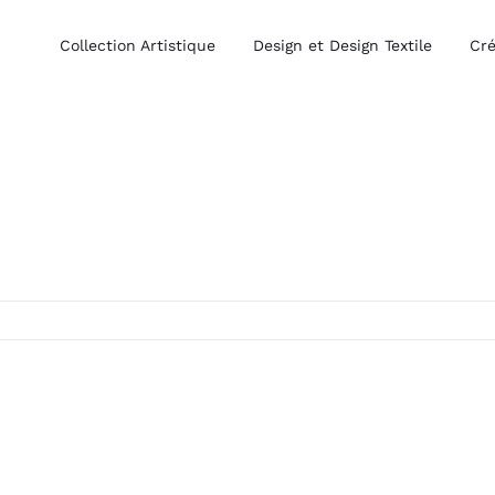
Collection Artistique
Design et Design Textile
Cré