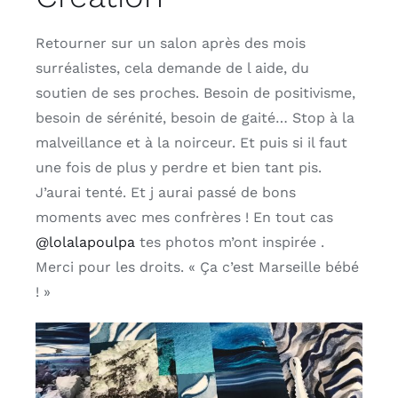
Retourner sur un salon après des mois
surréalistes, cela demande de l aide, du
soutien de ses proches. Besoin de positivisme,
besoin de sérénité, besoin de gaité… Stop à la
malveillance et à la noirceur. Et puis si il faut
une fois de plus y perdre et bien tant pis.
J’aurai tenté. Et j aurai passé de bons
moments avec mes confrères ! En tout cas
@lolalapoulpa
tes photos m’ont inspirée .
Merci pour les droits. « Ça c’est Marseille bébé
! »