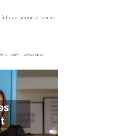
 à la personne à Tassin.