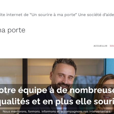
site internet de “Un sourire à ma porte” Une société d’aide
ma porte