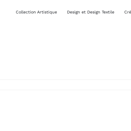
Collection Artistique
Design et Design Textile
Cré