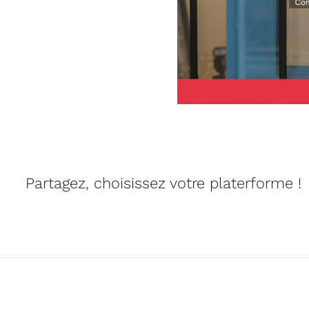
Partagez, choisissez votre platerforme !