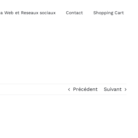
a Web et Reseaux sociaux
Contact
Shopping Cart
Précédent
Suivant