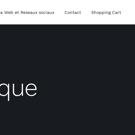
a Web et Reseaux sociaux
Contact
Shopping Cart
ique