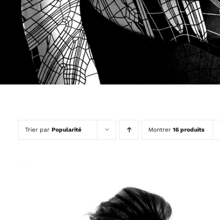
Trier par
Popularité
Montrer
16 produits