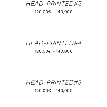
HEAD-PRINTED#5
DÉTAILS
120,00
€
140,00
€
–
CHOIX
DES
OPTIONS
/
HEAD-PRINTED#4
DÉTAILS
120,00
€
140,00
€
–
CHOIX
DES
OPTIONS
/
HEAD-PRINTED#3
DÉTAILS
120,00
€
140,00
€
–
CHOIX
DES