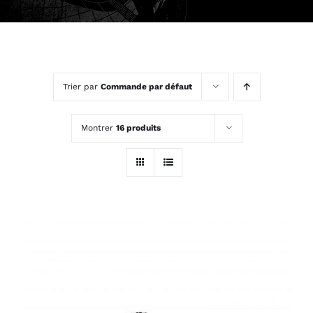
Trier par
Commande par défaut
Montrer
16 produits